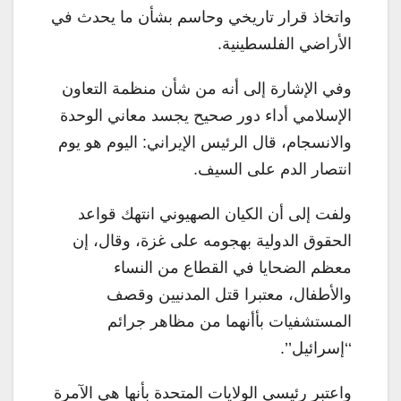
واتخاذ قرار تاريخي وحاسم بشأن ما يحدث في
الأراضي الفلسطينية.
وفي الإشارة إلى أنه من شأن منظمة التعاون
الإسلامي أداء دور صحيح يجسد معاني الوحدة
والانسجام، قال الرئيس الإيراني: اليوم هو يوم
انتصار الدم على السيف.
ولفت إلى أن الكيان الصهيوني انتهك قواعد
الحقوق الدولية بهجومه على غزة، وقال، إن
معظم الضحايا في القطاع من النساء
والأطفال، معتبرا قتل المدنيين وقصف
المستشفيات بأأنهما من مظاهر جرائم
‘‘إسرائيل’’.
واعتبر رئيسي الولايات المتحدة بأنها هي الآمرة