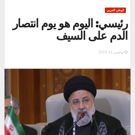
الوطن العربي
رئيسي: اليوم هو يوم انتصار
الدم على السيف
نوفمبر 11, 2023