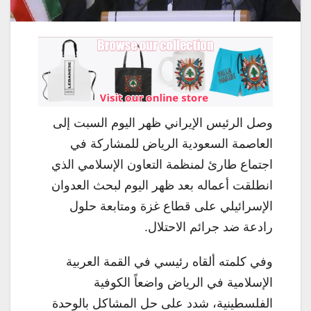
وصل الرئيس الإيراني ظهر اليوم السبت إلى
العاصمة السعودية الرياض للمشاركة في
اجتماع طارئ لمنظمة التعاون الإسلامي الذي
انطلقت أعماله بعد ظهر اليوم لبحث العدوان
الإسرائيلي على قطاع غزة ومتابعة حلول
رادعة ضد جرائم الاحتلال.
وفي كلمته ألقاه رئيسي في القمة العربية
الإسلامية في الرياض واضعاً الكوفية
الفلسطينية، شدد على حل المشاكل بالوحدة