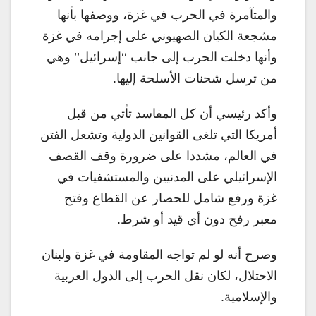
والمتآمرة في الحرب في غزة، ووصفها بأنها
مشجعة الكيان الصهيوني على إجرامه في غزة
وأنها دخلت الحرب إلى جانب ‘‘إسرائيل’’ وهي
من ترسل شحنات الأسلحة إليها.
وأكد رئيسي أن كل المفاسد تأتي من قبل
أمريكا التي تلغى القوانين الدولية وتشعل الفتن
في العالم، مشددا على ضرورة وقف القصف
الإسرائيلي على المدنيين والمستشفيات في
غزة ورفع شامل للحصار عن القطاع وفتح
معبر رفح دون أي قيد أو شرط.
وصرح أنه لو لم تواجه المقاومة في غزة ولبنان
الاحتلال، لكان نقل الحرب إلى الدول العربية
والإسلامية.