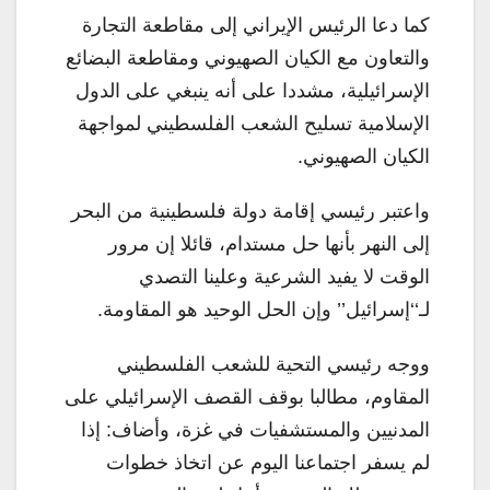
كما دعا الرئيس الإيراني إلى مقاطعة التجارة
والتعاون مع الكيان الصهيوني ومقاطعة البضائع
الإسرائيلية، مشددا على أنه ينبغي على الدول
الإسلامية تسليح الشعب الفلسطيني لمواجهة
الكيان الصهيوني.
واعتبر رئيسي إقامة دولة فلسطينية من البحر
إلى النهر بأنها حل مستدام، قائلا إن مرور
الوقت لا يفيد الشرعية وعلينا التصدي
لـ‘‘إسرائيل’’ وإن الحل الوحيد هو المقاومة.
ووجه رئيسي التحية للشعب الفلسطيني
المقاوم، مطالبا بوقف القصف الإسرائيلي على
المدنيين والمستشفيات في غزة، وأضاف: إذا
لم يسفر اجتماعنا اليوم عن اتخاذ خطوات