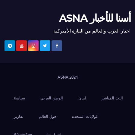
أسنا للأخبار ASNA
اخبار العرب والعالم من القارة الأميركية
ASNA
2024
البث المباشر
لبنان
الوطن العربي
سياسة
الولايات المتحدة
حول العالم
تقارير
اتصل بنا
WhatsApp