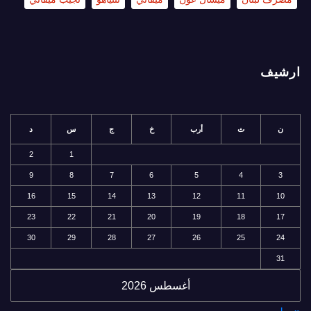
ارشيف
ن
ث
أرب
خ
ج
س
د
2
1
9
8
7
6
5
4
3
16
15
14
13
12
11
10
23
22
21
20
19
18
17
30
29
28
27
26
25
24
31
أغسطس 2026