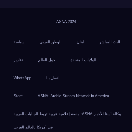
ASNA
2024
البث المباشر
لبنان
الوطن العربي
سياسة
الولايات المتحدة
حول العالم
تقارير
اتصل بنا
WhatsApp
Store
ASNA: Arabic Stream Network in America
وكالة أسنا للأخبار ASNA: منصة إعلامية عربية تربط الجاليات العربية
في أمريكا بالعالم العربي