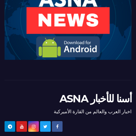
أسنا للأخبار ASNA
اخبار العرب والعالم من القارة الأميركية