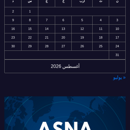
ن
ث
أرب
خ
ج
س
د
2
1
9
8
7
6
5
4
3
16
15
14
13
12
11
10
23
22
21
20
19
18
17
30
29
28
27
26
25
24
31
أغسطس 2026
« يوليو