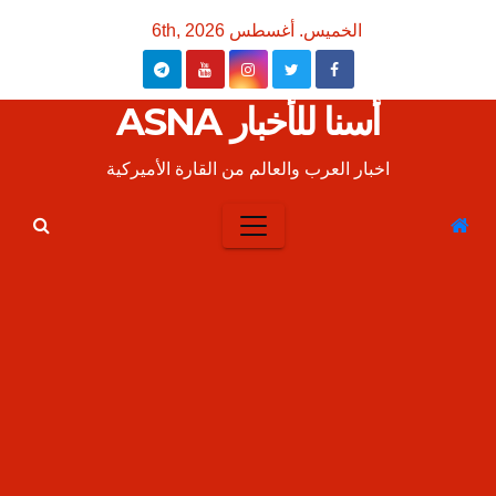
Ski
الخميس. أغسطس 6th, 2026
t
conten
أسنا للأخبار ASNA
اخبار العرب والعالم من القارة الأميركية