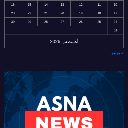
16
15
14
13
12
11
10
23
22
21
20
19
18
17
30
29
28
27
26
25
24
31
أغسطس 2026
« يوليو