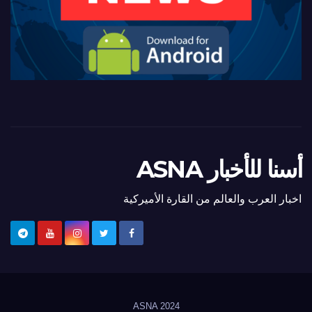
أسنا للأخبار ASNA
اخبار العرب والعالم من القارة الأميركية
ASNA
2024