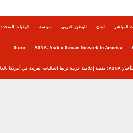
ث المباشر
لبنان
الوطن العربي
سياسة
الولايات المتحدة
Store
ASNA: Arabic Stream Network In America
 العربية في أمريكا بالعالم العربي