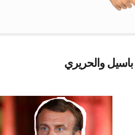
باسيل والحريري