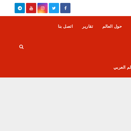
حول العالم
تقارير
اتصل بنا