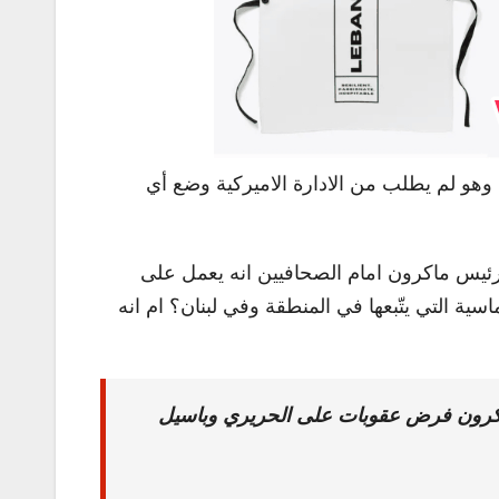
وهو لم يطلب من الادارة الاميركية وضع أي
رئيس ماكرون امام الصحافيين انه يعمل على
ة التي يتّبعها في المنطقة وفي لبنان؟ ام انه
ماكرون فرض عقوبات على الحريري وباسيل