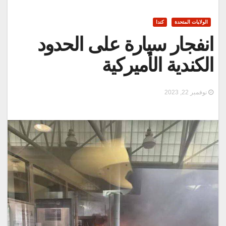
الولايات المتحدة
كندا
انفجار سيارة على الحدود
الكندية الأميركية
نوفمبر 22, 2023