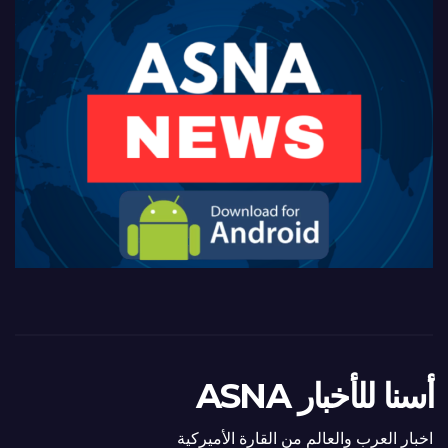
أسنا للأخبار ASNA
اخبار العرب والعالم من القارة الأميركية