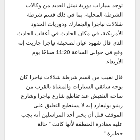
توجد سيارات دورية تمثل العديد من وكالات
الشرطة المحلية، بما في ذلك قسم شرطة
شلالات نياجرا والجمارك ودوريات الحدود
الأمريكية، في مكان الحادث في أعقاب الحادث
الذي قال شهود عيان لصحيفة نياجرا جازيت إنه
وقع في حوالي الساعة 11:20 صباحًا يوم
الأربعاء.
قال نقيب من قسم شرطة شلالات نياجرا كان
يوجه سائقي السيارات والمشاة بالقرب من
ساحة التفتيش عند تقاطع شارع نياجرا وشارع
رينبو بوليفارد إنه لا يستطيع التعليق على
الموقف قبل أن يخبر أحد المراسلين أنه يجب
عليه مغادرة المنطقة لأنها كانت ” حالة
خطيرة.”