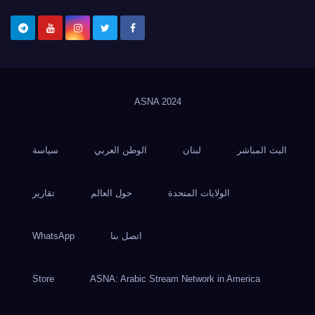
ASNA
2024
البث المباشر
لبنان
الوطن العربي
سياسة
الولايات المتحدة
حول العالم
تقارير
اتصل بنا
WhatsApp
Store
ASNA: Arabic Stream Network in America