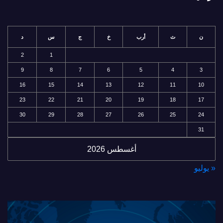
ن
ث
أرب
خ
ج
س
د
2
1
9
8
7
6
5
4
3
16
15
14
13
12
11
10
23
22
21
20
19
18
17
30
29
28
27
26
25
24
31
أغسطس 2026
« يوليو