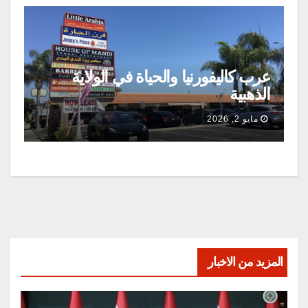
عرب كاليفورنيا والحياة في الولاية
الذهبية
مايو 2, 2026
المزيد من الاخبار