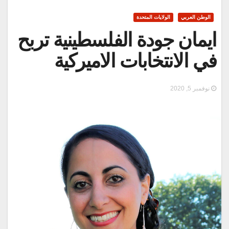
الوطن العربي
الولايات المتحدة
ايمان جودة الفلسطينية تربح
في الانتخابات الاميركية
نوفمبر 5, 2020