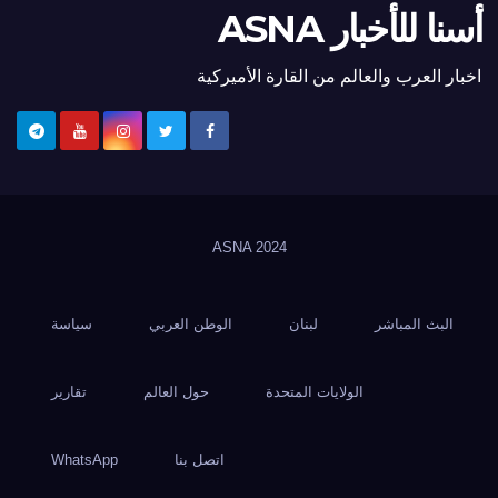
أسنا للأخبار ASNA
اخبار العرب والعالم من القارة الأميركية
ASNA
2024
البث المباشر
لبنان
الوطن العربي
سياسة
الولايات المتحدة
حول العالم
تقارير
اتصل بنا
WhatsApp