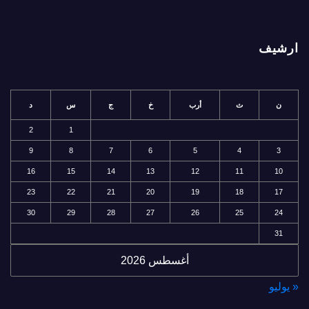
ارشيف
ن
ث
أرب
خ
ج
س
د
2
1
9
8
7
6
5
4
3
16
15
14
13
12
11
10
23
22
21
20
19
18
17
30
29
28
27
26
25
24
31
أغسطس 2026
« يوليو