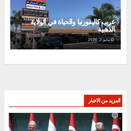
عرب كاليفورنيا والحياة في الولاية
الذهبية
مايو 2, 2026
المزيد من الاخبار