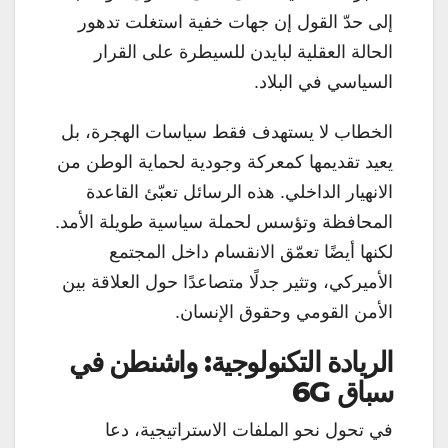
إلى حدّ القول إن جهات خفية استغلت تدهور
الحالة العقلية لبايدن للسيطرة على القرار
السياسي في البلاد.
الخطاب لا يستهدف فقط سياسات الهجرة، بل
يعيد تقديمها كمعركة وجودية لحماية الوطن من
الانهيار الداخلي. هذه الرسائل تعبّئ القاعدة
المحافظة وتؤسس لحملة سياسية طويلة الأمد.
لكنها أيضًا تعمّق الانقسام داخل المجتمع
الأميركي، وتثير جدلًا متصاعدًا حول العلاقة بين
الأمن القومي وحقوق الإنسان.
الريادة التكنولوجية: واشنطن في
سباق 6G
في تحول نحو الملفات الاستراتيجية، دعا