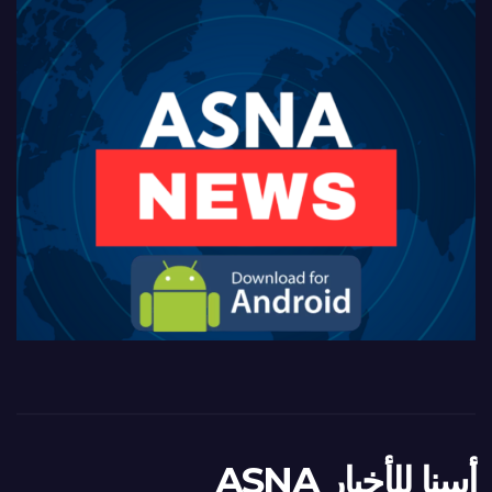
أسنا للأخبار ASNA