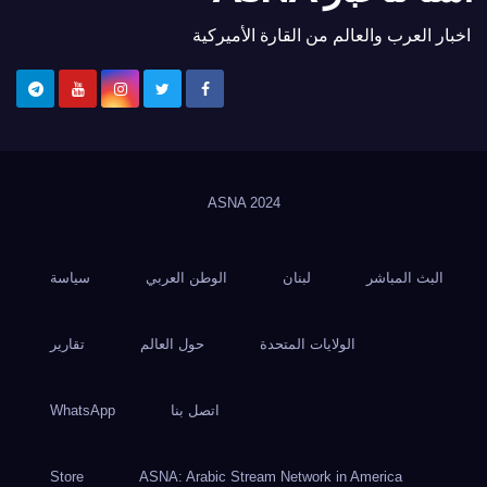
اخبار العرب والعالم من القارة الأميركية
ASNA
2024
البث المباشر
لبنان
الوطن العربي
سياسة
الولايات المتحدة
حول العالم
تقارير
اتصل بنا
WhatsApp
Store
ASNA: Arabic Stream Network in America