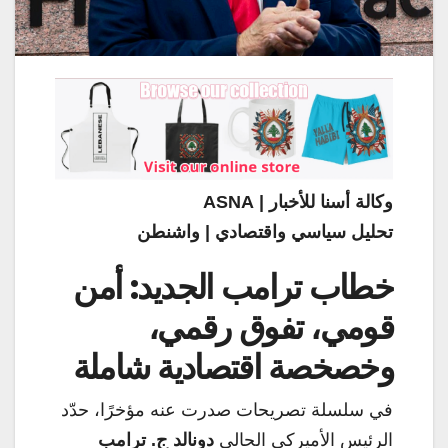
وكالة أسنا للأخبار | ASNA
تحليل سياسي واقتصادي | واشنطن
خطاب ترامب الجديد: أمن
قومي، تفوق رقمي،
وخصخصة اقتصادية شاملة
في سلسلة تصريحات صدرت عنه مؤخرًا، حدّد
الرئيس الأميركي الحالي
دونالد ج. ترامب