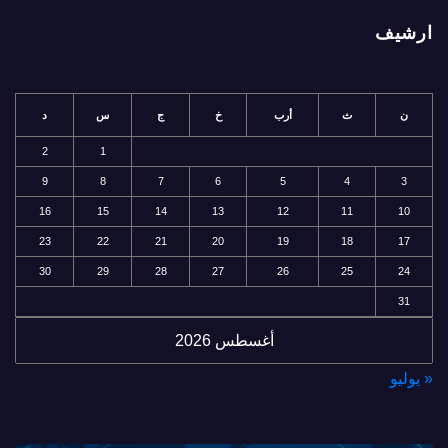
ارشيف
ن
ث
أرب
خ
ج
س
د
2
1
9
8
7
6
5
4
3
16
15
14
13
12
11
10
23
22
21
20
19
18
17
30
29
28
27
26
25
24
31
أغسطس 2026
« يوليو