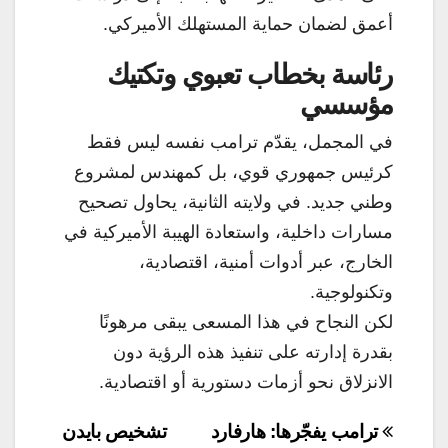
أعمق لضمان حماية المستهلك الأميركي.
رئاسة بخطاب تعبوي وتكتيك
مؤسسي
في المجمل، يقدّم ترامب نفسه ليس فقط
كرئيس جمهوري قوي، بل كمهندس لمشروع
وطني جديد. في ولايته الثانية، يحاول تصحيح
مسارات داخلية، واستعادة الهيبة الأميركية في
الخارج، عبر أدوات أمنية، اقتصادية،
وتكنولوجية.
لكن النجاح في هذا المسعى يبقى مرهونًا
بقدرة إدارته على تنفيذ هذه الرؤية دون
الانزلاق نحو أزمات دستورية أو اقتصادية.
تصفّح
ترامب يفجّرها: هارفارد
تشخيص بايدن