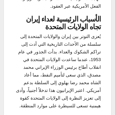
الفعل الأمريكية عبر العقود.
الأسباب الرئيسية لعداء إيران
تجاه الولايات المتحدة
يُعزى التوتر بين إيران والولايات المتحدة إلى
سلسلة من الأحداث التاريخية التي أدت إلى
تراكم الشكوك والعداء. بدأت الجذور في عام
1953، عندما ساعدت الولايات المتحدة في
انقلاب أطاح برئيس الوزراء الإيراني محمد
مصدق، الذي سعى لتأميم النفط، مما أعاد
الشاه محمد رضا بهلوي إلى السلطة بدعم
أمريكي. اعتبر الإيرانيون هذا تدخلاً أجنبياً، وأدى
إلى تعزيز النظرة إلى الولايات المتحدة كقوة
هيمنية تسعى للسيطرة على موارد المنطقة.