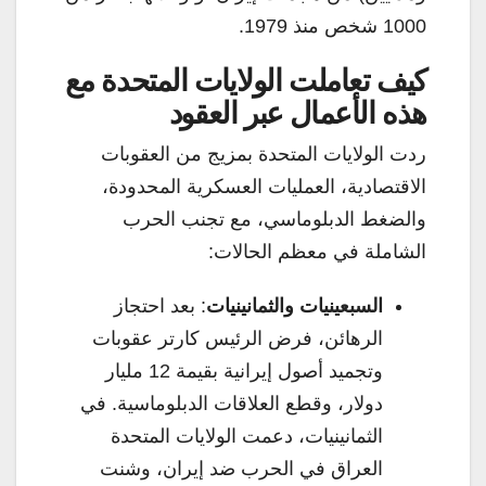
1000 شخص منذ 1979.
كيف تعاملت الولايات المتحدة مع
هذه الأعمال عبر العقود
ردت الولايات المتحدة بمزيج من العقوبات
الاقتصادية، العمليات العسكرية المحدودة،
والضغط الدبلوماسي، مع تجنب الحرب
الشاملة في معظم الحالات:
السبعينيات والثمانينيات
: بعد احتجاز
الرهائن، فرض الرئيس كارتر عقوبات
وتجميد أصول إيرانية بقيمة 12 مليار
دولار، وقطع العلاقات الدبلوماسية. في
الثمانينيات، دعمت الولايات المتحدة
العراق في الحرب ضد إيران، وشنت