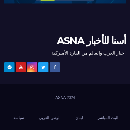
أسنا للأخبار ASNA
اخبار العرب والعالم من القارة الأميركية
ASNA
2024
البث المباشر
لبنان
الوطن العربي
سياسة