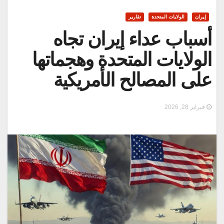
إيران
الولايات المتحدة
تقارير
أسباب عداء إيران تجاه
الولايات المتحدة وهجماتها
على المصالح الأمريكية
فبراير 28, 2026