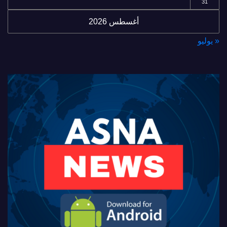
31
أغسطس 2026
« يوليو