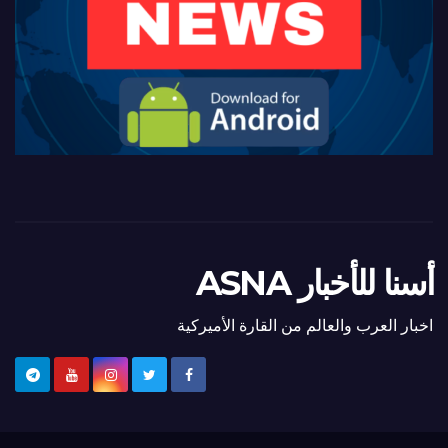
أسنا للأخبار ASNA
اخبار العرب والعالم من القارة الأميركية