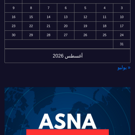
9
8
7
6
5
4
3
16
15
14
13
12
11
10
23
22
21
20
19
18
17
30
29
28
27
26
25
24
31
أغسطس 2026
« يوليو