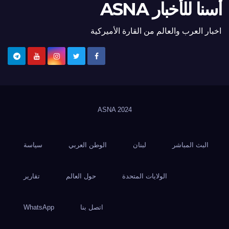
أسنا للأخبار ASNA
اخبار العرب والعالم من القارة الأميركية
ASNA
2024
البث المباشر
لبنان
الوطن العربي
سياسة
الولايات المتحدة
حول العالم
تقارير
اتصل بنا
WhatsApp