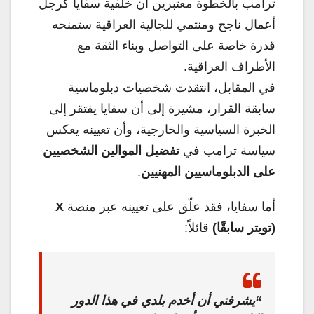
ترامب بالخطوة معتبرين أن خلفية سفايا كرجل
أعمال ناجح ومنتمي للجالية العراقية ستمنحه
قدرة خاصة على التواصل وبناء الثقة مع
الأطراف العراقية.
في المقابل، انتقدت شخصيات دبلوماسية
سابقة القرار، مشيرة إلى أن سفايا يفتقر إلى
الخبرة السياسية والخارجية، وأن تعيينه يعكس
سياسة ترامب في
تفضيل الموالين الشخصيين
على الدبلوماسيين المهنيين
.
أما سفايا، فقد علّق على تعيينه عبر منصة
X
(تويتر سابقًا)
قائلاً:
“يشرفني أن أخدم بلدي في هذا الدور