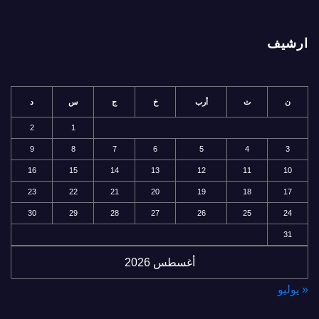
ارشيف
ن
ث
أرب
خ
ج
س
د
2
1
9
8
7
6
5
4
3
16
15
14
13
12
11
10
23
22
21
20
19
18
17
30
29
28
27
26
25
24
31
أغسطس 2026
« يوليو