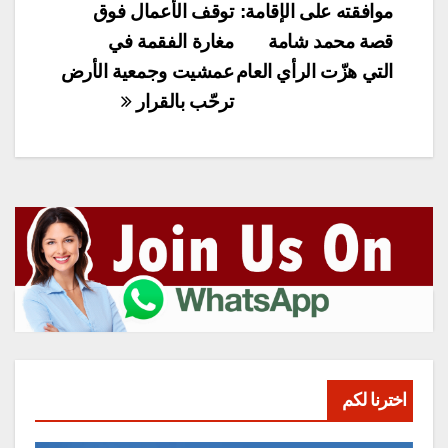
موافقته على الإقامة:
توقف الأعمال فوق
قصة محمد شامة
مغارة الفقمة في
التي هزّت الرأي العام
عمشيت وجمعية الأرض
ترحّب بالقرار
اخترنا لكم