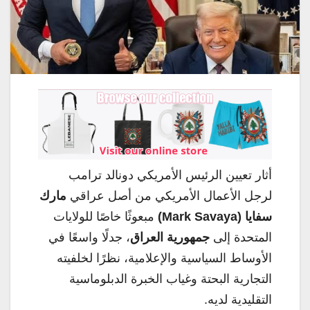
أثار تعيين الرئيس الأمريكي دونالد ترامب
لرجل الأعمال الأمريكي من أصل عراقي
مارك
سفايا (Mark Savaya)
مبعوثًا خاصًا للولايات
المتحدة إلى
جمهورية العراق
، جدلًا واسعًا في
الأوساط السياسية والإعلامية، نظرًا لخلفيته
التجارية البحتة وغياب الخبرة الدبلوماسية
التقليدية لديه.