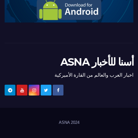
أسنا للأخبار ASNA
اخبار العرب والعالم من القارة الأميركية
ASNA
2024