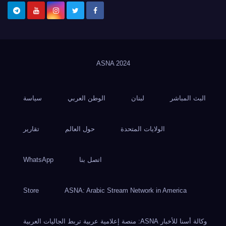
ASNA
2024
البث المباشر
لبنان
الوطن العربي
سياسة
الولايات المتحدة
حول العالم
تقارير
اتصل بنا
WhatsApp
Store
ASNA: Arabic Stream Network in America
وكالة أسنا للأخبار ASNA: منصة إعلامية عربية تربط الجاليات العربية