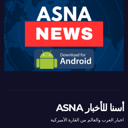
أسنا للأخبار ASNA
اخبار العرب والعالم من القارة الأميركية