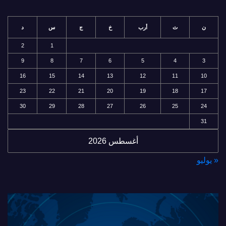
ن
ث
أرب
خ
ج
س
د
2
1
9
8
7
6
5
4
3
16
15
14
13
12
11
10
23
22
21
20
19
18
17
30
29
28
27
26
25
24
31
أغسطس 2026
« يوليو