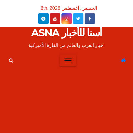
Ski
الخميس. أغسطس 6th, 2026
t
conten
أسنا للأخبار ASNA
اخبار العرب والعالم من القارة الأميركية