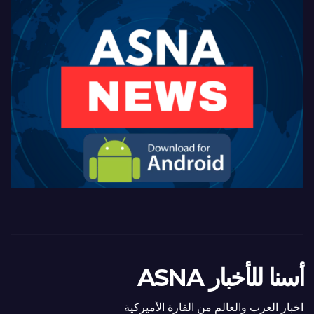
أسنا للأخبار ASNA
اخبار العرب والعالم من القارة الأميركية