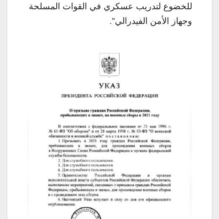
للخضوع لتدريب عسكري في القوات المسلحة
وجهاز الأمن الفيدرالي”.