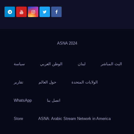
ASNA
2024
البث المباشر
لبنان
الوطن العربي
سياسة
الولايات المتحدة
حول العالم
تقارير
اتصل بنا
WhatsApp
Store
ASNA: Arabic Stream Network in America