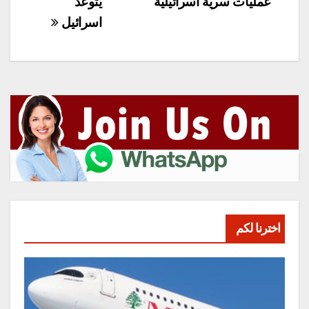
عمليات سرية اسرائيلية
يتوعّد
اسرائيل
اخترنا لكم