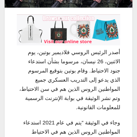
أصدر الرئيس الروسي فلاديمير بوتين، يوم
الاثنين، 26 نيسان، مرسوما بشأن استدعاء
جنود الاحتياط. وقام بوتين بتوقيع المرسوم
الذي يدعو إلى التدريب العسكري جميع
المواطنين الروس الذين هم في سن الاحتياط،
وتم نشر الوثيقة في بوابة الإنترنت الرسمية
للمعلومات القانونية.
وجاء في الوثيقة “يتم في عام 2021 استدعاء
المواطنين الروس الذين هم في الاحتياط