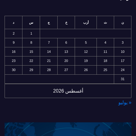
ن
ث
أرب
خ
ج
س
د
2
1
9
8
7
6
5
4
3
16
15
14
13
12
11
10
23
22
21
20
19
18
17
30
29
28
27
26
25
24
31
أغسطس 2026
« يوليو