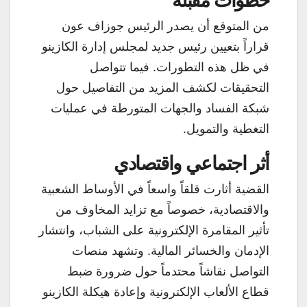
خطوات مقبلة
من المتوقع أن يصدر الرئيس جوزاف عون
قراراً بتعيين رئيس جديد لمجلس إدارة الكازينو
في ظل هذه التطورات. فيما تتواصل
التحقيقات لكشف المزيد من التفاصيل حول
شبكة الفساد والجهات المتورطة في عمليات
التغطية والتمويل.
أثر اجتماعي واقتصادي
القضية أثارت قلقاً واسعاً في الأوساط الشعبية
والاقتصادية، خصوصاً مع تزايد المخاوف من
تأثير المقامرة الإلكترونية على الشباب، وانتشار
الإدمان والخسائر المالية. وتشهد منصات
التواصل نقاشاً محتدماً حول ضرورة ضبط
قطاع الألعاب الإلكترونية وإعادة هيكلة الكازينو