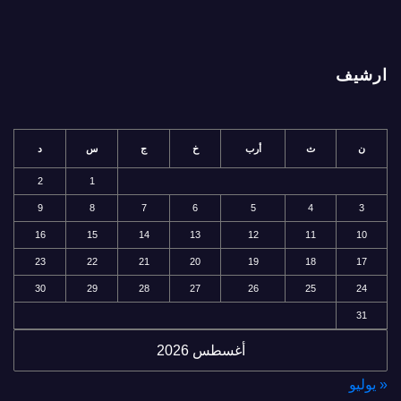
ارشيف
ن
ث
أرب
خ
ج
س
د
2
1
9
8
7
6
5
4
3
16
15
14
13
12
11
10
23
22
21
20
19
18
17
30
29
28
27
26
25
24
31
أغسطس 2026
« يوليو