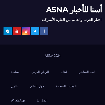
أسنا للأخبار ASNA
اخبار العرب والعالم من القارة الأميركية
ASNA
2024
البث المباشر
لبنان
الوطن العربي
سياسة
الولايات المتحدة
حول العالم
تقارير
اتصل بنا
WhatsApp