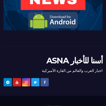
أسنا للأخبار ASNA
اخبار العرب والعالم من القارة الأميركية