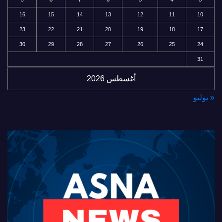
16
15
14
13
12
11
10
23
22
21
20
19
18
17
30
29
28
27
26
25
24
31
أغسطس 2026
« يوليو