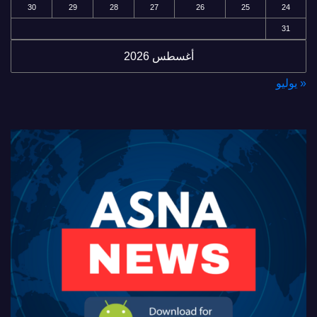
30
29
28
27
26
25
24
31
أغسطس 2026
« يوليو