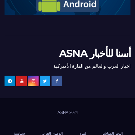
أسنا للأخبار ASNA
اخبار العرب والعالم من القارة الأميركية
ASNA
2024
البث المباشر
لبنان
الوطن العربي
سياسة