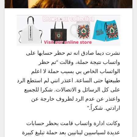
نشرت ديما صادق انه تم حظر حسابها على
واتساب نتيجة حملة، وقالت “تم حظر
الواتساب الخاص بي بسبب حملة لا اعلم
طبيعتها حتى الساعة. اعتذر انني لم استطع الرد
على كل الرسائل و الاتصالات. شكرا للجميع
واعتذر عن عدم الرد لظروف خارجة عن
ارادتي. شكراً.”
وكانت ادارة واتساب قامت بحظر حسابات
عديدة لسياسيين لبنانيين بعد حملة تبليغ كبيرة