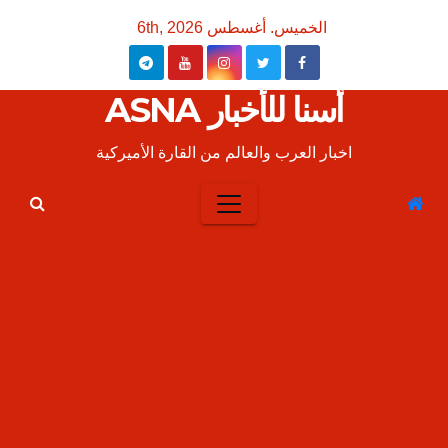
Ski
الخميس. أغسطس 6th, 2026
t
conten
أسنا للأخبار ASNA
اخبار العرب والعالم من القارة الأميركية