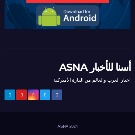
أسنا للأخبار ASNA
اخبار العرب والعالم من القارة الأميركية
ASNA
2024