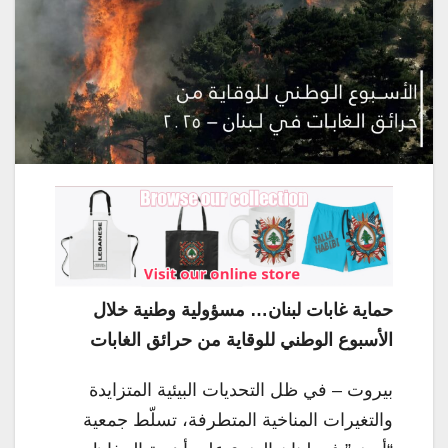
حماية غابات لبنان… مسؤولية وطنية خلال
الأسبوع الوطني للوقاية من حرائق الغابات
بيروت – في ظل التحديات البيئية المتزايدة
والتغيرات المناخية المتطرفة، تسلّط جمعية