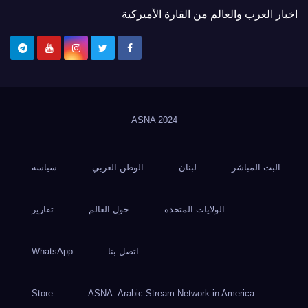
اخبار العرب والعالم من القارة الأميركية
ASNA
2024
البث المباشر
لبنان
الوطن العربي
سياسة
الولايات المتحدة
حول العالم
تقارير
اتصل بنا
WhatsApp
Store
ASNA: Arabic Stream Network in America