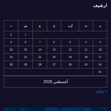
ارشيف
ن
ث
أرب
خ
ج
س
د
2
1
9
8
7
6
5
4
3
16
15
14
13
12
11
10
23
22
21
20
19
18
17
30
29
28
27
26
25
24
31
أغسطس 2026
« يوليو