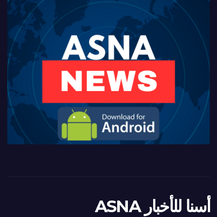
أسنا للأخبار ASNA