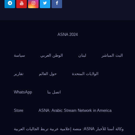
ASNA
2024
البث المباشر
لبنان
الوطن العربي
سياسة
الولايات المتحدة
حول العالم
تقارير
اتصل بنا
WhatsApp
Store
ASNA: Arabic Stream Network in America
وكالة أسنا للأخبار ASNA: منصة إعلامية عربية تربط الجاليات العربية