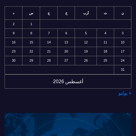
ن
ث
أرب
خ
ج
س
د
2
1
9
8
7
6
5
4
3
16
15
14
13
12
11
10
23
22
21
20
19
18
17
30
29
28
27
26
25
24
31
أغسطس 2026
« يوليو