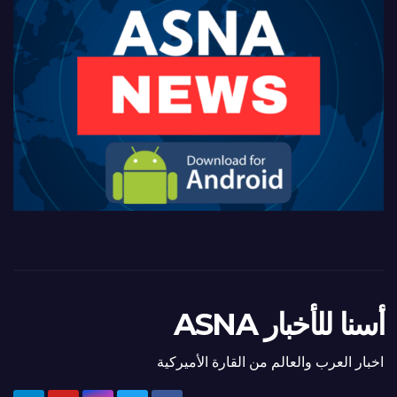
أسنا للأخبار ASNA
اخبار العرب والعالم من القارة الأميركية