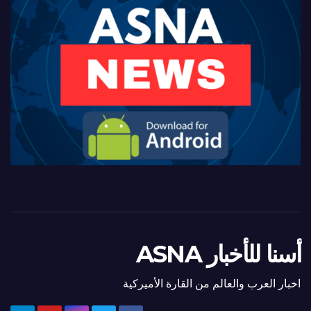
أسنا للأخبار ASNA
اخبار العرب والعالم من القارة الأميركية