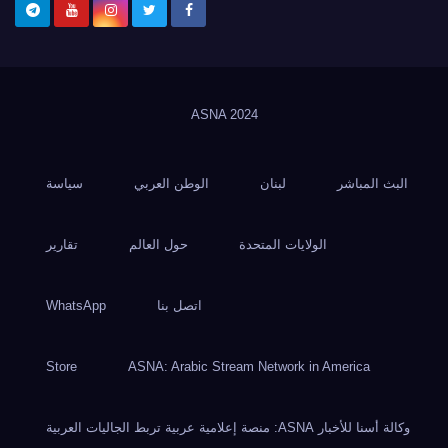
ASNA
2024
البث المباشر
لبنان
الوطن العربي
سياسة
الولايات المتحدة
حول العالم
تقارير
اتصل بنا
WhatsApp
Store
ASNA: Arabic Stream Network in America
وكالة أسنا للأخبار ASNA: منصة إعلامية عربية تربط الجاليات العربية