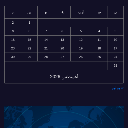
ن
ث
أرب
خ
ج
س
د
2
1
9
8
7
6
5
4
3
16
15
14
13
12
11
10
23
22
21
20
19
18
17
30
29
28
27
26
25
24
31
أغسطس 2026
« يوليو