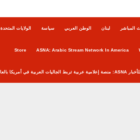
ث المباشر
لبنان
الوطن العربي
سياسة
الولايات المتحدة
Store
ASNA: Arabic Stream Network In America
 العربية في أمريكا بالعالم العربي