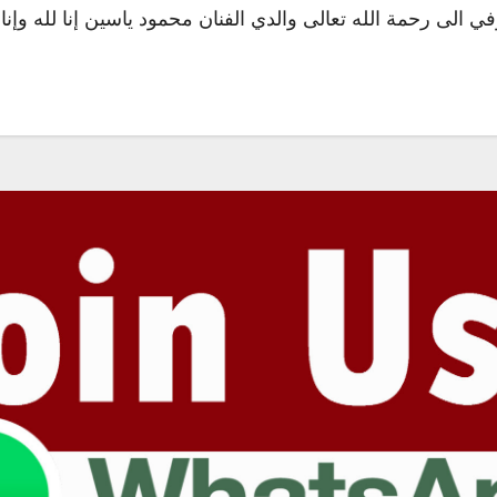
لى رحمة الله تعالى والدي الفنان محمود ياسين إنا لله وإنا إ