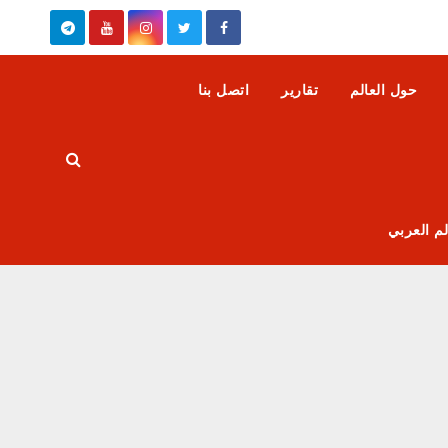
حول العالم
تقارير
اتصل بنا