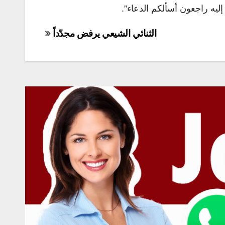
ليه راجعون أسألكم الدعاء”.
الثنائي الشيعي يرفض مجدّداً