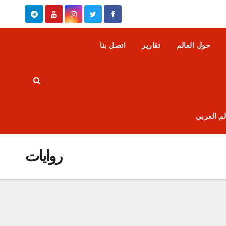
حول العالم
تقارير
اتصل بنا
روايات