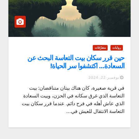
روايات
متفرّقات
حين قرر سكان بيت التعاسة البحث عن
السعادة… اكتشفوا سر الحياة!
نوفمبر 22, 2024
في قرية صغيرة، كان هناك بيتان متناقضان: بيت
التعاسة الذي غرق سكانه في الحزن، وبيت السعادة
الذي عاش أهله في فرح دائم. عندما قرر سكان بيت
التعاسة الانتقال للعيش في…