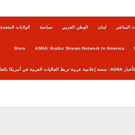
ث المباشر
لبنان
الوطن العربي
سياسة
الولايات المتحدة
Store
ASNA: Arabic Stream Network In America
 العربية في أمريكا بالعالم العربي