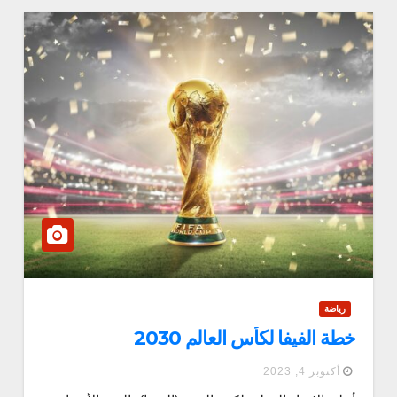
رياضة
خطة الفيفا لكأس العالم 2030
أكتوبر 4, 2023