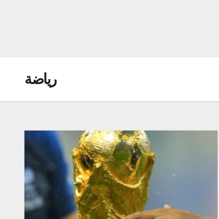
رياضة