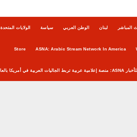
ث المباشر
لبنان
الوطن العربي
سياسة
الولايات المتحدة
Store
ASNA: Arabic Stream Network In America
 العربية في أمريكا بالعالم العربي