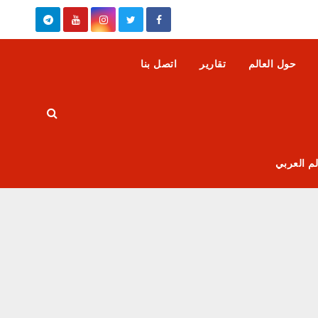
حول العالم
تقارير
اتصل بنا