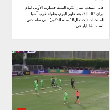
عانى منتخب لبنان لكرة السلة خسارته الأولى امام
ايران 67 - 72، بعد ظهر اليوم، بطولة غرب آسيا
للمنتخبات (تحت ال16 سنة للذكور) التي تقام حتى
السبت 14 ايار في…