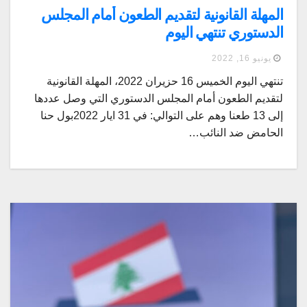
المهلة القانونية لتقديم الطعون أمام المجلس
الدستوري تنتهي اليوم
يونيو 16, 2022
تنتهي اليوم الخميس 16 حزيران 2022، المهلة القانونية
لتقديم الطعون أمام المجلس الدستوري التي وصل عددها
إلى 13 طعنا وهم على التوالي: في 31 ايار 2022بول حنا
الحامض ضد النائب…