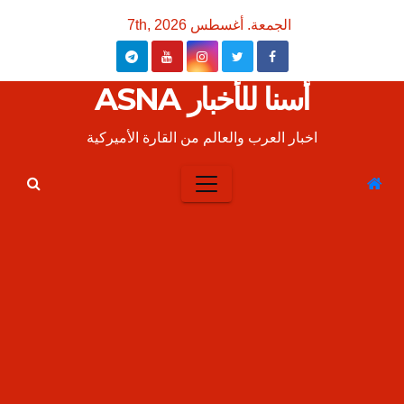
Ski
الجمعة. أغسطس 7th, 2026
t
conten
أسنا للأخبار ASNA
اخبار العرب والعالم من القارة الأميركية