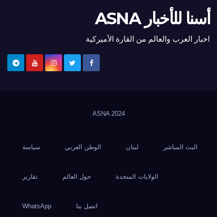
أسنا للأخبار ASNA
اخبار العرب والعالم من القارة الأميركية
ASNA
2024
البث المباشر
لبنان
الوطن العربي
سياسة
الولايات المتحدة
حول العالم
تقارير
اتصل بنا
WhatsApp