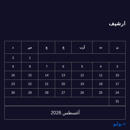
ارشيف
ن
ث
أرب
خ
ج
س
د
2
1
9
8
7
6
5
4
3
16
15
14
13
12
11
10
23
22
21
20
19
18
17
30
29
28
27
26
25
24
31
أغسطس 2026
« يوليو