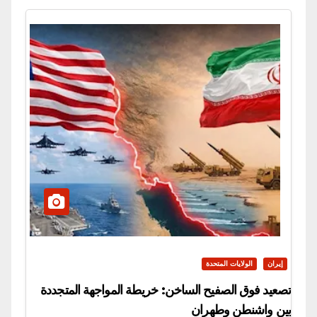
إيران
الولايات المتحدة
تصعيد فوق الصفيح الساخن: خريطة المواجهة المتجددة
بين واشنطن وطهران