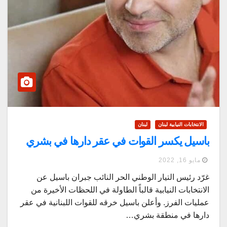
الانتخابات النيابية لبنان
لبنان
باسيل يكسر القوات في عقر دارها في بشري
مايو 16, 2022
غرّد رئيس التيار الوطني الحر النائب جبران باسيل عن
الانتخابات النيابية قالباً الطاولة في اللحظات الأخيرة من
عمليات الفرز. وأعلن باسيل خرقه للقوات اللبنانية في عقر
دارها في منطقة بشري…