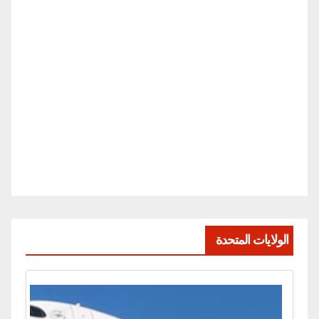
الولايات المتحدة