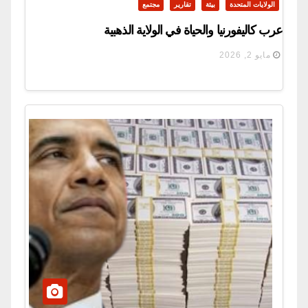
الولايات المتحدة
بيئة
تقارير
مجتمع
عرب كاليفورنيا والحياة في الولاية الذهبية
مايو 2, 2026