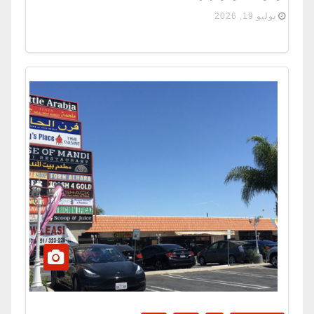
يوليو 19, 2026