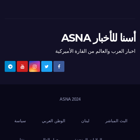
أسنا للأخبار ASNA
اخبار العرب والعالم من القارة الأميركية
ASNA
2024
البث المباشر
لبنان
الوطن العربي
سياسة
الولايات المتحدة
حول العالم
تقارير