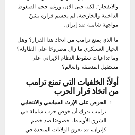
والانفجار”. لكنه حتى الآن، ورغم حجم الضغوط
الداخلية والخارجية، لم يحسم قراره بشنّ
مواجهة شاملة ضد إيران.
ما الذي يمنع ترامب من اتخاذ هذا القرار؟ وهل
الخيار العسكري ما زال مطروحًا على الطاولة؟
وما تداعيات سقوط النظام الإيراني على
مستقبل المنطقة والعالم؟
أولاً: الخلفيات التي تمنع ترامب
من اتخاذ قرار الحرب
الحرص على الإرث السياسي والانتخابي
ترامب يدرك أن خوض حرب شاملة في
الشرق الأوسط، خصوصًا ضد خصم
كإيران، قد يغرق الولايات المتحدة في