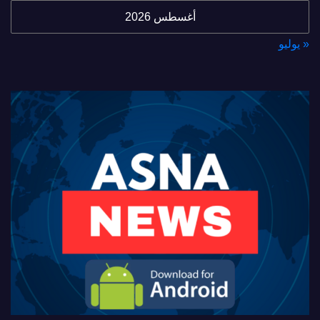
أغسطس 2026
« يوليو