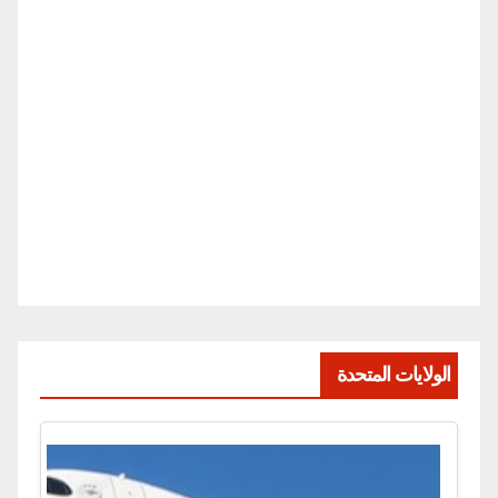
الولايات المتحدة