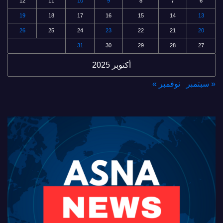
12
11
10
9
8
7
6
19
18
17
16
15
14
13
26
25
24
23
22
21
20
31
30
29
28
27
أكتوبر 2025
« سبتمبر
نوفمبر »