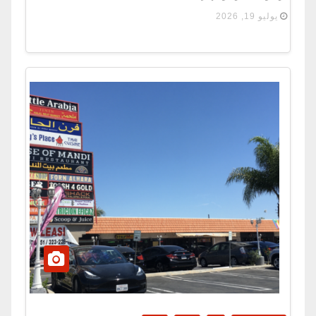
يوليو 19, 2026