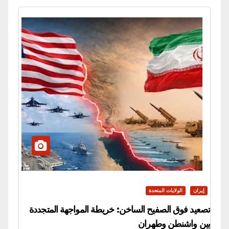
إيران
الولايات المتحدة
تصعيد فوق الصفيح الساخن: خريطة المواجهة المتجددة
بين واشنطن وطهران