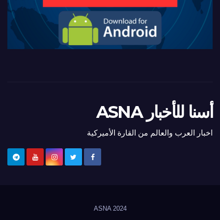
أسنا للأخبار ASNA
اخبار العرب والعالم من القارة الأميركية
ASNA
2024