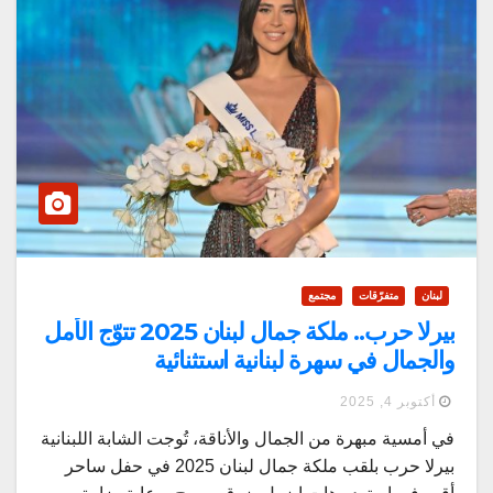
لبنان
متفرّقات
مجتمع
بيرلا حرب.. ملكة جمال لبنان 2025 تتوّج الأمل
والجمال في سهرة لبنانية استثنائية
أكتوبر 4, 2025
في أمسية مبهرة من الجمال والأناقة، تُوجت الشابة اللبنانية
بيرلا حرب بلقب ملكة جمال لبنان 2025 في حفل ساحر