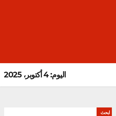
اليوم:
4 أكتوبر، 2025
ابحث