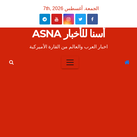
Ski
الجمعة. أغسطس 7th, 2026
t
conten
أسنا للأخبار ASNA
اخبار العرب والعالم من القارة الأميركية